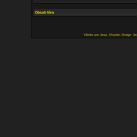
Obsah fóra
Všetko pre Jeep, Chrysler, Dodge
Je