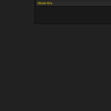
Obsah fóra