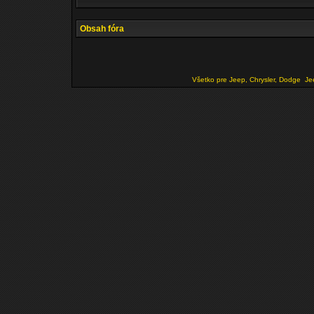
Obsah fóra
Všetko pre Jeep, Chrysler, Dodge
Je