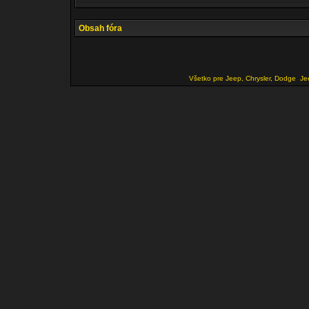
Obsah fóra
Všetko pre Jeep, Chrysler, Dodge
Je