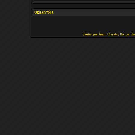
Obsah fóra
Všetko pre Jeep, Chrysler, Dodge
Je