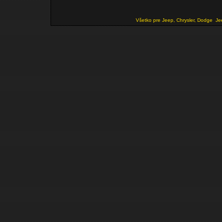
Všetko pre Jeep, Chrysler, Dodge
Je