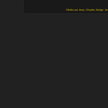
Všetko pre Jeep, Chrysler, Dodge
Je