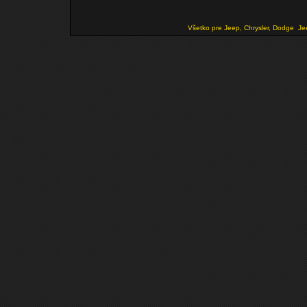
Všetko pre Jeep, Chrysler, Dodge
Je