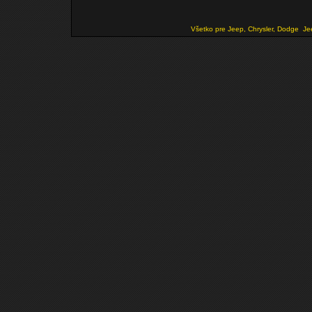
Všetko pre Jeep, Chrysler, Dodge
Je