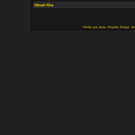
Obsah fóra
Všetko pre Jeep, Chrysler, Dodge
Je