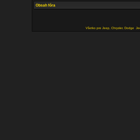
Obsah fóra
Všetko pre Jeep, Chrysler, Dodge
Je