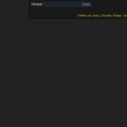
Hľadať:
Všetko pre Jeep, Chrysler, Dodge
Je