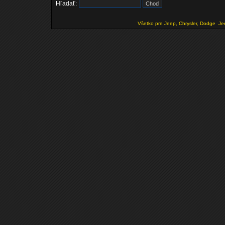
Hľadať:
Všetko pre Jeep, Chrysler, Dodge
Je