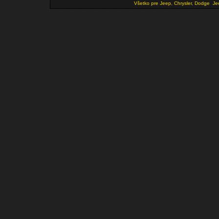
Všetko pre Jeep, Chrysler, Dodge
Je