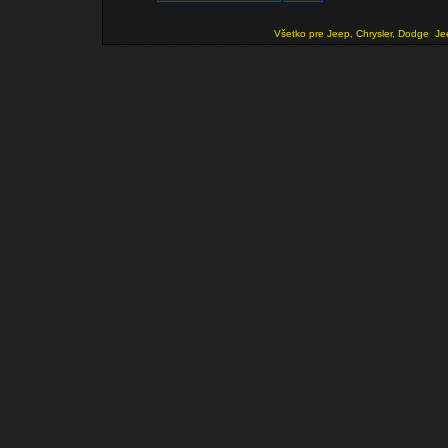
Všetko pre Jeep, Chrysler, Dodge
Je