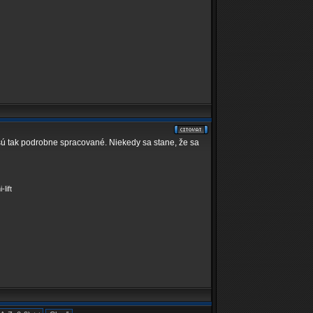
 tak podrobne spracované. Niekedy sa stane, že sa
lift