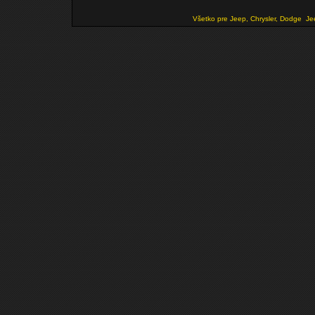
Všetko pre Jeep, Chrysler, Dodge
Je