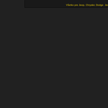
Všetko pre Jeep, Chrysler, Dodge
Je